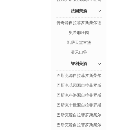
萄酒
法国美酒
传奇源自拉菲罗斯柴尔德
奥希耶庄园
凯萨天堂古堡
雾禾山谷
智利美酒
巴斯克源自拉菲罗斯柴尔
德赤霞珠红葡萄酒
巴斯克花园源自拉菲罗斯
柴尔德红葡萄酒
巴斯克科洛源自拉菲罗斯
柴尔德珍藏赤霞珠红葡萄
巴斯克十世源自拉菲罗斯
酒
柴尔德红葡萄酒
巴斯克源自拉菲罗斯柴尔
德精选赤霞珠红葡萄酒
巴斯克源自拉菲罗斯柴尔